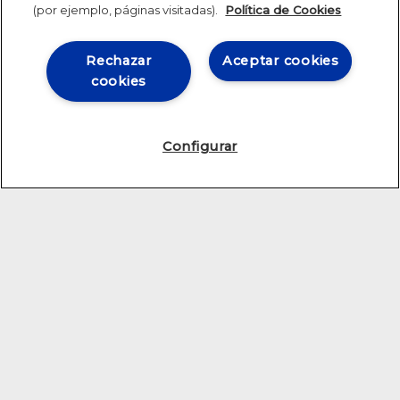
(por ejemplo, páginas visitadas).
Política de Cookies
Rechazar
Aceptar cookies
cookies
Configurar
EL CENTRO