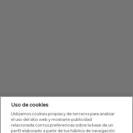
Uso de cookies
Utilizamos cookies propias y de terceros para analizar
el uso del sitio web y mostrarte publicidad
relacionada con tus preferencias sobre la base de un
perfil elaborado a partir de tus hábitos de navegación