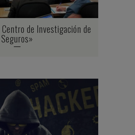
 Centro de Investigación de
Seguros»