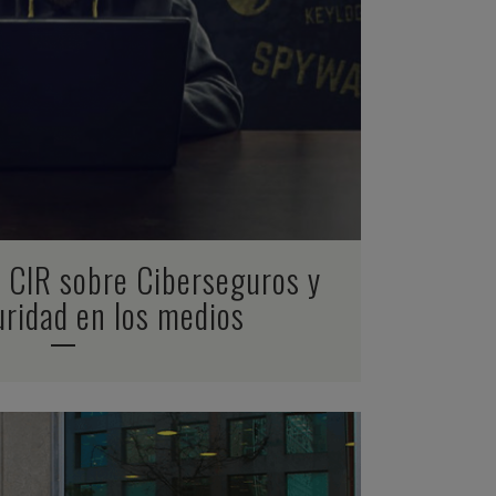
ZOOM
VIEW
 CIR sobre Ciberseguros y
ridad en los medios