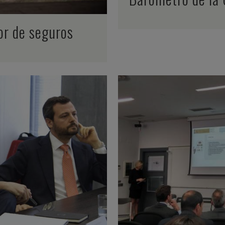
or de seguros