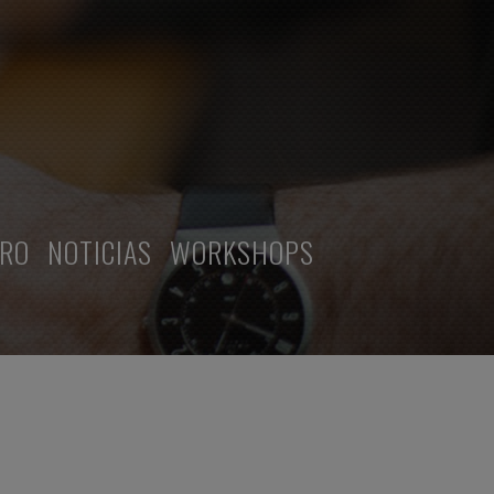
RRO
NOTICIAS
WORKSHOPS