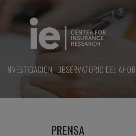
S
INVESTIGACIÓN
OBSERVATORIO DEL AHO
PRENSA