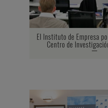
El Instituto de Empresa p
Centro de Investigaci