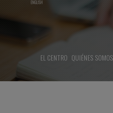
ENGLISH
EL CENTRO
QUIÉNES SOMO