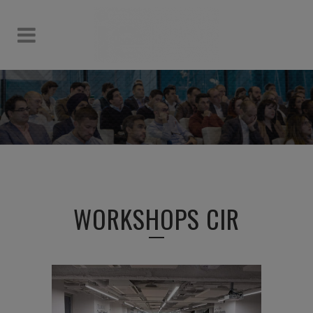
WORKSHOPS CIR