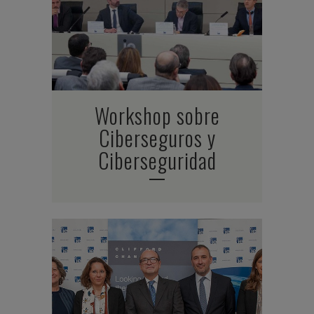
Workshop sobre
Ciberseguros y
Ciberseguridad