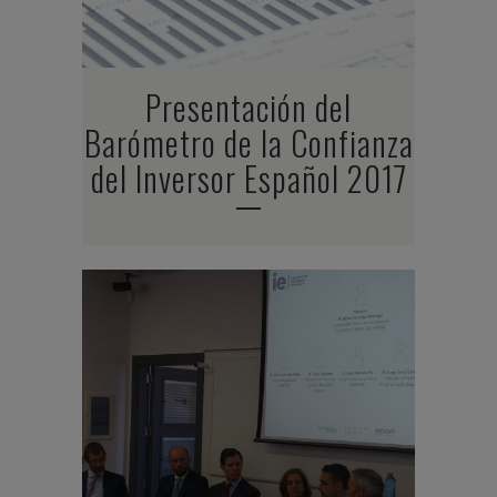
Presentación del
Barómetro de la Confianza
del Inversor Español 2017