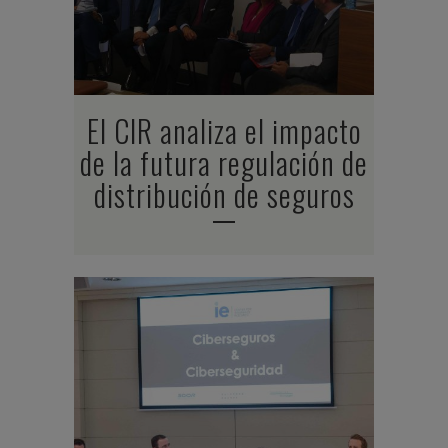
El CIR analiza el impacto
de la futura regulación de
distribución de seguros