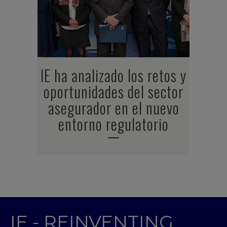
IE ha analizado los retos y
oportunidades del sector
asegurador en el nuevo
entorno regulatorio
IE - REINVENTING