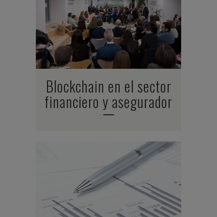
Blockchain en el sector
financiero y asegurador