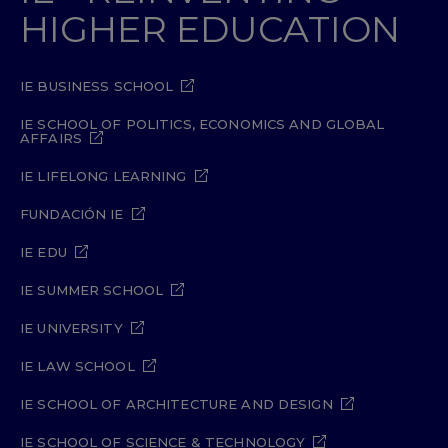
HIGHER EDUCATION
IE BUSINESS SCHOOL
IE SCHOOL OF POLITICS, ECONOMICS AND GLOBAL
AFFAIRS
IE LIFELONG LEARNING
FUNDACIÓN IE
IE EDU
IE SUMMER SCHOOL
IE UNIVERSITY
IE LAW SCHOOL
IE SCHOOL OF ARCHITECTURE AND DESIGN
IE SCHOOL OF SCIENCE & TECHNOLOGY