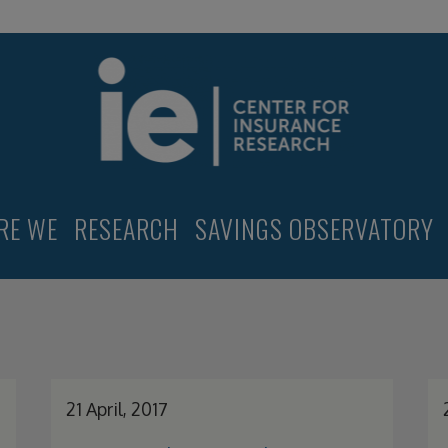
RE WE
RESEARCH
SAVINGS OBSERVATORY
21 April, 2017