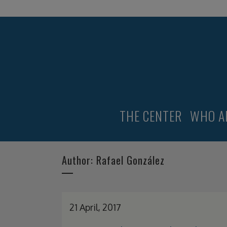
ESPAÑOL
THE CENTER
WHO A
Author: Rafael González
21 April, 2017