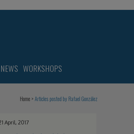
NEWS
WORKSHOPS
Home
>
Articles posted by Rafael González
21 April, 2017